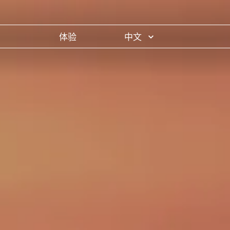
体验
中文