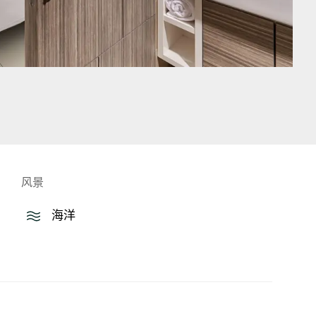
风景
海洋