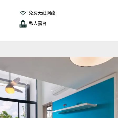
免费无线网络
私人露台