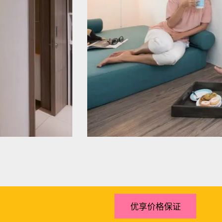
优享价格保证