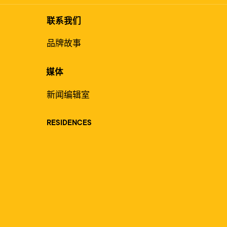
联系我们
品牌故事
媒体
新闻编辑室
RESIDENCES