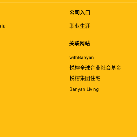
公司入口
ls
职业生涯
关联网站
withBanyan
悦榕全球企业社会基金
悦榕集团住宅
Banyan Living