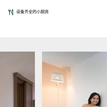
设备齐全的小厨房