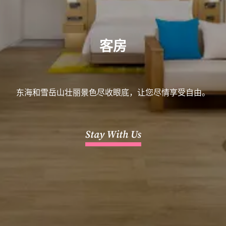
客房
东海和雪岳山壮丽景色尽收眼底，让您尽情享受自由。
Stay With Us