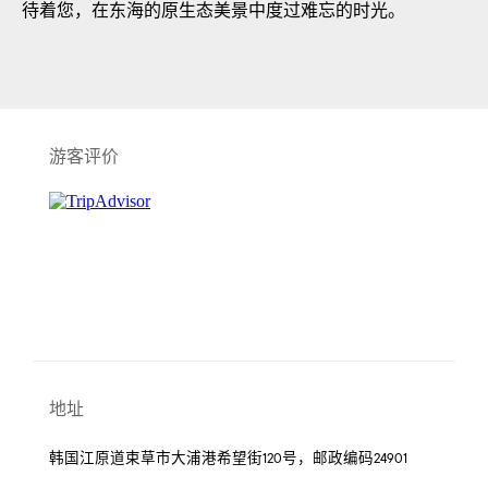
待着您，在东海的原生态美景中度过难忘的时光。
游客评价
地址
韩国江原道束草市大浦港希望街120号，邮政编码24901