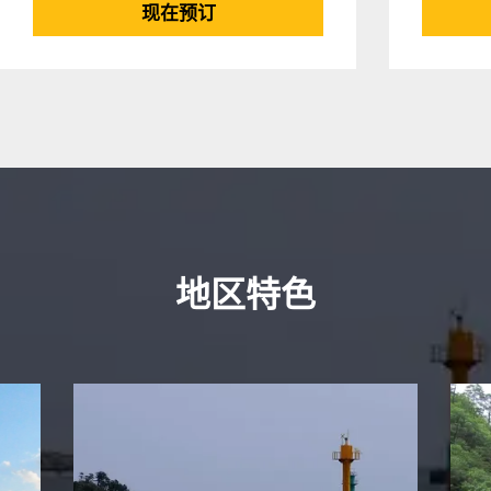
现在预订
地区特色