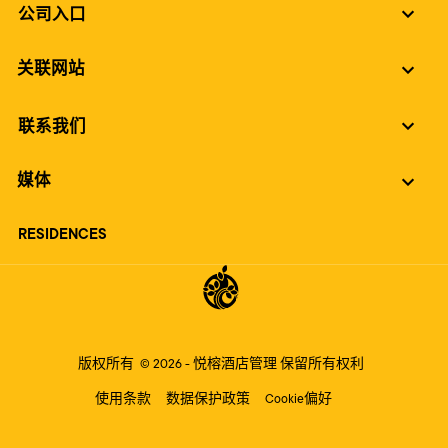
公司入口
关联网站
联系我们
媒体
RESIDENCES
版权所有
© 2026 -
悦榕酒店管理
保留所有权利
使用条款
数据保护政策
Cookie偏好