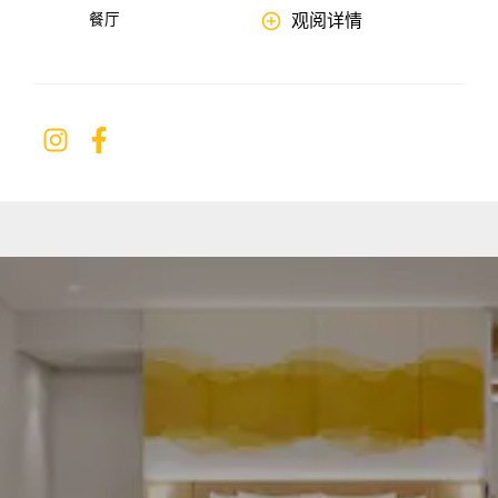
餐厅
观阅详情