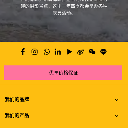
趣的摄影景点，这里一年四季都会举办各种
庆典活动。
优享价格保证
我们的品牌
我们的产品