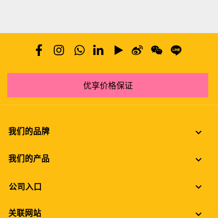
优享价格保证
我们的品牌
我们的产品
公司入口
关联网站