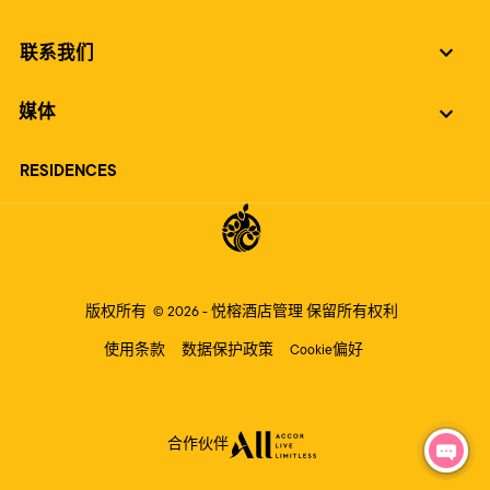
联系我们
媒体
RESIDENCES
版权所有
© 2026 -
悦榕酒店管理
保留所有权利
使用条款
数据保护政策
Cookie偏好
合作伙伴