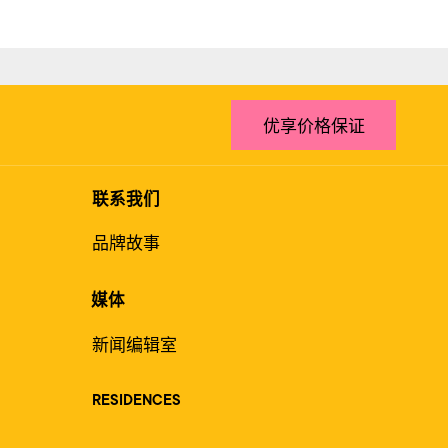
优享价格保证
联系我们
品牌故事
媒体
新闻编辑室
RESIDENCES