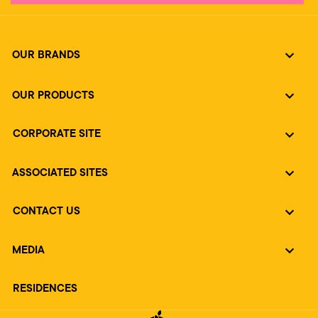
OUR BRANDS
OUR PRODUCTS
CORPORATE SITE
ASSOCIATED SITES
CONTACT US
MEDIA
RESIDENCES