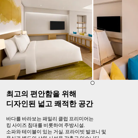
최고의 편안함을 위해 

디자인된 넓고 쾌적한 공간
바다를 바라보는 패밀리 클럽 프리미어는
킹 사이즈 침대를 비롯하여 주방시설,
소파와 테이블이 있는 거실, 프라이빗 발코니 및