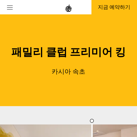
지금 예약하기
패밀리 클럽 프리미어 킹
카시아 속초