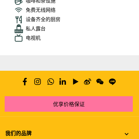
咖啡和茶设施
免费无线网络
设备齐全的厨房
私人露台
电视机
优享价格保证
我们的品牌