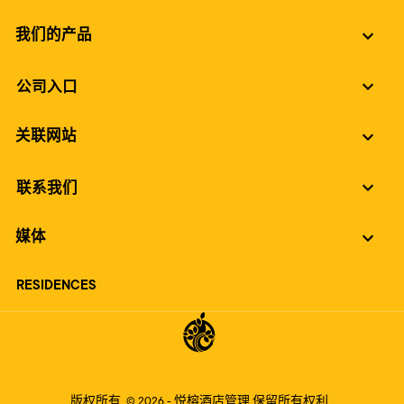
我们的产品
公司入口
关联网站
联系我们
媒体
RESIDENCES
版权所有
© 2026 -
悦榕酒店管理
保留所有权利