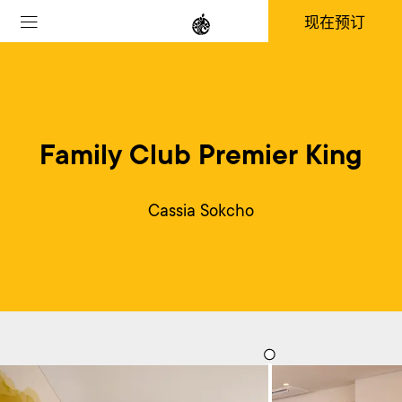
现在预订
Family Club Premier King
Cassia Sokcho