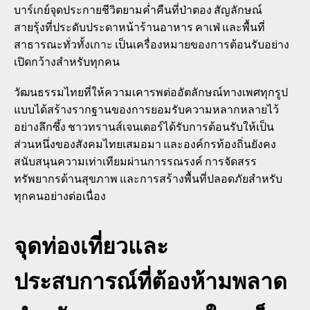
บาร์เกย์จุดประกายชีวิตยามค่ำคืนที่ป่าตอง สัญลักษณ์
สายรุ้งที่ประดับประดาหน้าร้านอาหาร คาเฟ่ และพื้นที่
สาธารณะทั่วทั้งเกาะ เป็นเครื่องหมายของการต้อนรับอย่าง
เปิดกว้างสำหรับทุกคน
วัฒนธรรมไทยที่ให้ความเคารพต่ออัตลักษณ์ทางเพศทุกรูป
แบบได้สร้างรากฐานของการยอมรับความหลากหลายไว้
อย่างลึกซึ้ง ชาวทรานส์เจนเดอร์ได้รับการต้อนรับให้เป็น
ส่วนหนึ่งของสังคมไทยเสมอมา และองค์กรท้องถิ่นยังคง
สนับสนุนความเท่าเทียมผ่านการรณรงค์ การจัดสรร
ทรัพยากรด้านสุขภาพ และการสร้างพื้นที่ปลอดภัยสำหรับ
ทุกคนอย่างต่อเนื่อง
จุดท่องเที่ยวและ
ประสบการณ์ที่ต้องห้ามพลาด