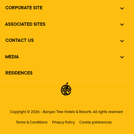
CORPORATE SITE
ASSOCIATED SITES
CONTACT US
MEDIA
RESIDENCES
Copyright © 2026 - Banyan Tree Hotels & Resorts. All rights reserved
Terms & Conditions
Privacy Policy
Cookie preferences