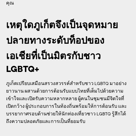
คุณ
เหตุใดภูเก็ตจึงเป็นจุดหมาย
ปลายทางระดับท็อปของ
เอเชียที่เป็นมิตรกับชาว
LGBTQ+
ภูเก็ตเปรียบเสมือนสรวงสวรรค์สำหรับชาว LGBTQ มาอย่าง
ยาวนาน ผสานด้วยการต้อนรับแบบไทยที่เต็มไปด้วยความ
เข้าใจและเปิดรับความหลากหลาย ผู้คนในชุมชนมีจิตใจที่
เปิดกว้าง ผู้ประกอบการในท้องถิ่นพร้อมให้การต้อนรับ และ
บรรยากาศรอบด้านช่วยให้นักท่องเที่ยวชาว LGBTQ รู้สึกได้
ถึงความปลอดภัยและการเป็นที่ยอมรับ