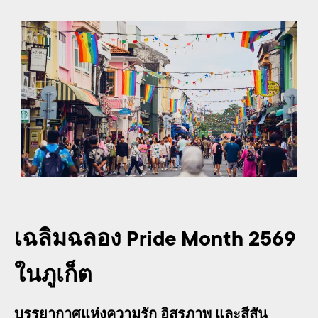
เฉลิมฉลอง Pride Month 2569
ในภูเก็ต
บรรยากาศแห่งความรัก อิสรภาพ และสีสัน