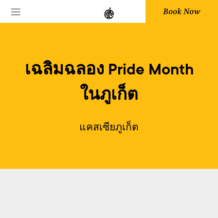
Book Now
เฉลิมฉลอง Pride Month
ในภูเก็ต
แคสเซียภูเก็ต