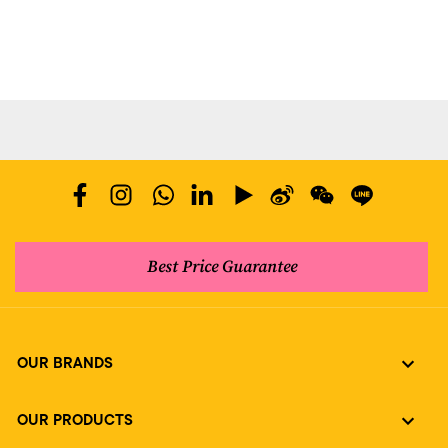
Best Price Guarantee
OUR BRANDS
OUR PRODUCTS