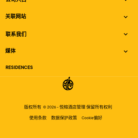
关联网站
联系我们
媒体
RESIDENCES
版权所有
© 2026 -
悦榕酒店管理
保留所有权利
使用条款
数据保护政策
Cookie偏好