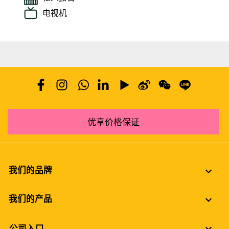
电视机
优享价格保证
我们的品牌
我们的产品
公司入口