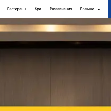
Рестораны
Spa
Развлечения
Больше