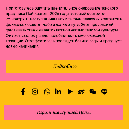
Приготовьтесь ощутить пленительное очарование тайского
праздника Лой Кратонг 2026 года, который состоится
25 ноября. С наступлением ночи тысячи плавучих кратонгов и
фонариков осветят небо и водные пути. Этот прекрасный
фестиваль огней является важной частью тайской культуры.
Он дает каждому шанс приобщиться к многовековой
традиции. Этот фестиваль посвящен богине воды и празднует
новые начинания.
Подробнее
Гарантия Лучшей Цены