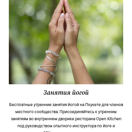
Занятия йогой
Бесплатные утренние занятия йогой на Пхукете для членов
местного сообщества. Присоединяйтесь к утренним
занятиям во внутреннем дворике ресторана Open Kitchen
под руководством опытного инструктора по йоге и