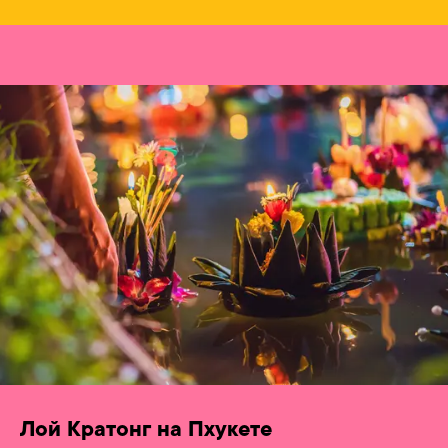
Лой Кратонг на Пхукете