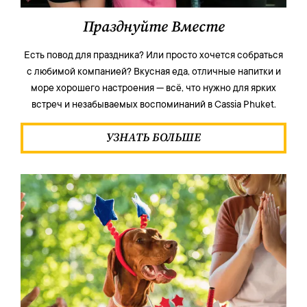
Празднуйте Вместе
Есть повод для праздника? Или просто хочется собраться
с любимой компанией? Вкусная еда, отличные напитки и
море хорошего настроения — всё, что нужно для ярких
встреч и незабываемых воспоминаний в Cassia Phuket.
УЗНАТЬ БОЛЬШЕ