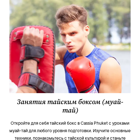
Занятия тайским боксом (муай-
тай)
Откройте для себя тайский бокс в Cassia Phuket с уроками
муай-тай для любого уровня подготовки. Изучите основные
техники, познакомьтесь с тайской культурой и станьте