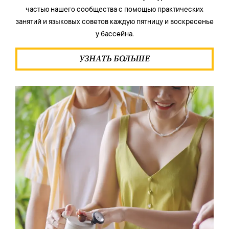
частью нашего сообщества с помощью практических
занятий и языковых советов каждую пятницу и воскресенье
у бассейна.
УЗНАТЬ БОЛЬШЕ