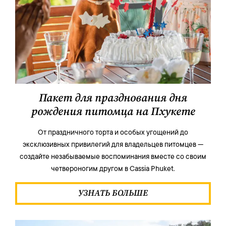
Пакет для празднования дня
рождения питомца на Пхукете
От праздничного торта и особых угощений до
эксклюзивных привилегий для владельцев питомцев —
создайте незабываемые воспоминания вместе со своим
четвероногим другом в Cassia Phuket.
УЗНАТЬ БОЛЬШЕ