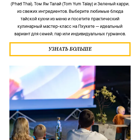
(Phad Thai), Том Ям Талай (Tom Yum Talay) и Зеленый карри,
из свежих ингредиентов. Выберите любимые блюда
тайской кухни из меню и посетите практический
кулинарный мастер-класс на Пхукете — идеальный
вариант для семей, пар или индивидуальных гурманов.
УЗНАТЬ БОЛЬШЕ