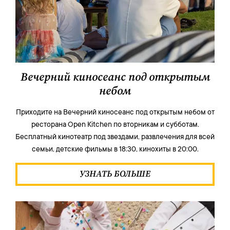
Вечерний киносеанс под открытым
небом
Приходите на Вечерний киносеанс под открытым небом от
ресторана Open Kitchen по вторникам и субботам.
Бесплатный кинотеатр под звездами, развлечения для всей
семьи, детские фильмы в 18:30, кинохиты в 20:00.
УЗНАТЬ БОЛЬШЕ