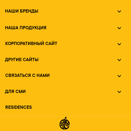
НАШИ БРЕНДЫ
НАША ПРОДУКЦИЯ
КОРПОРАТИВНЫЙ САЙТ
ДРУГИЕ САЙТЫ
СВЯЗАТЬСЯ С НАМИ
ДЛЯ СМИ
RESIDENCES