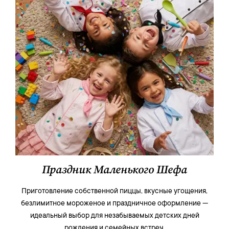
Праздник Маленького Шефа
Приготовление собственной пиццы, вкусные угощения,
безлимитное мороженое и праздничное оформление —
идеальный выбор для незабываемых детских дней
рождения и семейных встреч.