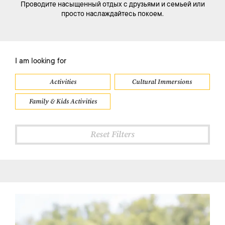
Проводите насыщенный отдых с друзьями и семьей или
просто наслаждайтесь покоем.
I am looking for
Activities
Cultural Immersions
Family & Kids Activities
Reset Filters