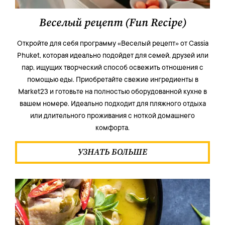
Веселый рецепт (Fun Recipe)
Откройте для себя программу «Веселый рецепт» от Cassia
Phuket, которая идеально подойдет для семей, друзей или
пар, ищущих творческий способ освежить отношения с
помощью еды. Приобретайте свежие ингредиенты в
Market23 и готовьте на полностью оборудованной кухне в
вашем номере. Идеально подходит для пляжного отдыха
или длительного проживания с ноткой домашнего
комфорта.
УЗНАТЬ БОЛЬШЕ