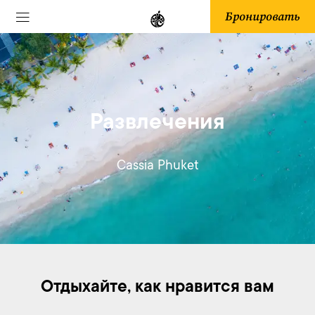
Бронировать
Развлечения
Cassia Phuket
Отдыхайте, как нравится вам