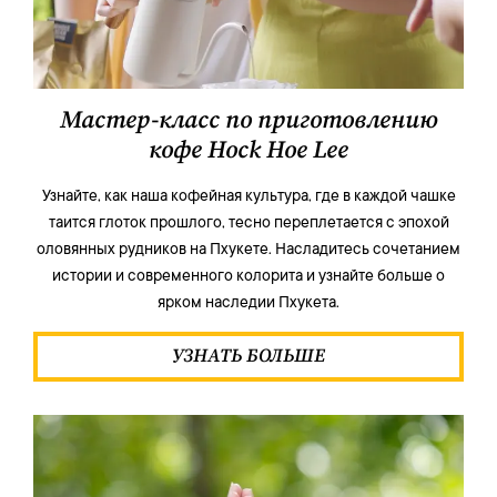
Мастер-класс по приготовлению
кофе Hock Hoe Lee
Узнайте, как наша кофейная культура, где в каждой чашке
таится глоток прошлого, тесно переплетается с эпохой
оловянных рудников на Пхукете. Насладитесь сочетанием
истории и современного колорита и узнайте больше о
ярком наследии Пхукета.
УЗНАТЬ БОЛЬШЕ