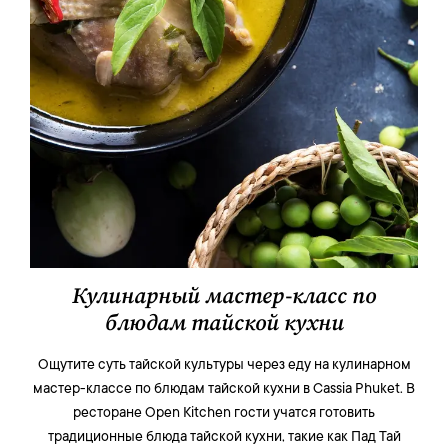
Кулинарный мастер-класс по
блюдам тайской кухни
Ощутите суть тайской культуры через еду на кулинарном
мастер-классе по блюдам тайской кухни в Cassia Phuket. В
ресторане Open Kitchen гости учатся готовить
традиционные блюда тайской кухни, такие как Пад Тай