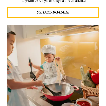
получите 25%-ную скидку на еду и напитки.
УЗНАТЬ БОЛЬШЕ