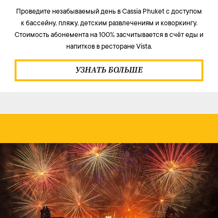
Проведите незабываемый день в Cassia Phuket с доступом
к бассейну, пляжу, детским развлечениям и коворкингу.
Стоимость абонемента на 100% засчитывается в счёт еды и
напитков в ресторане Vista.
УЗНАТЬ БОЛЬШЕ