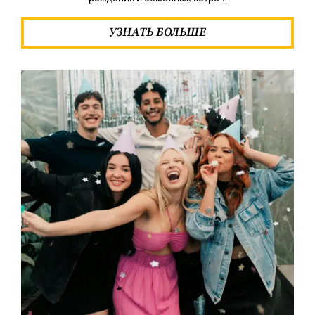
УЗНАТЬ БОЛЬШЕ