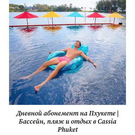
Дневной абонемент на Пхукете |
Бассейн, пляж и отдых в Cassia
Phuket