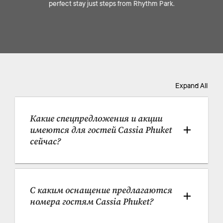
perfect stay just steps from Rhythm Park.
Expand All
Какие спецпредложения и акции 
имеются для гостей Cassia Phuket 
сейчас?
С каким оснащение предлагаются 
номера гостям Cassia Phuket?