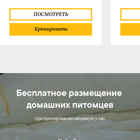
ПОСМОТРЕТЬ
Бронировать
Бесплатное размещение 
домашних питомцев
при бронировании напрямую у нас