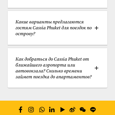
Какие варианты предлагаются 
гостям Cassia Phuket для поездок по 
острову?
Как добраться до Cassia Phuket от 
ближайшего аэропорта или 
автовокзала? Сколько времени 
займет поездка до апартаментов? 