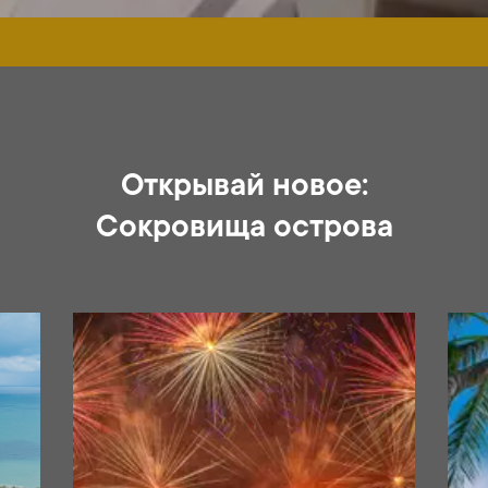
Открывай новое:
Сокровища острова