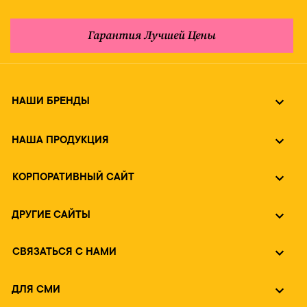
Гарантия Лучшей Цены
НАШИ БРЕНДЫ
НАША ПРОДУКЦИЯ
КОРПОРАТИВНЫЙ САЙТ
ДРУГИЕ САЙТЫ
СВЯЗАТЬСЯ С НАМИ
ДЛЯ СМИ