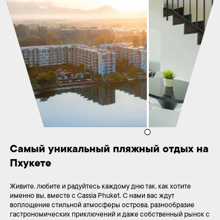
Самый уникальный пляжный отдых на 
Пхукете
Живите, любите и радуйтесь каждому дню так, как хотите
именно вы, вместе с Cassia Phuket. С нами вас ждут
воплощение стильной атмосферы острова, разнообразие
гастрономических приключений и даже собственный рынок с