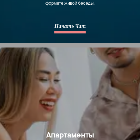
формате живой беседы.
Начать Чат
Апартаменты