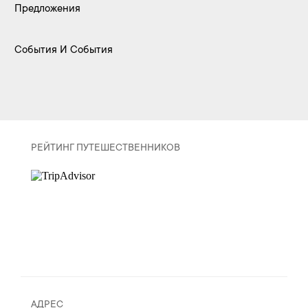
Предложения
События И События
РЕЙТИНГ ПУТЕШЕСТВЕННИКОВ
АДРЕС