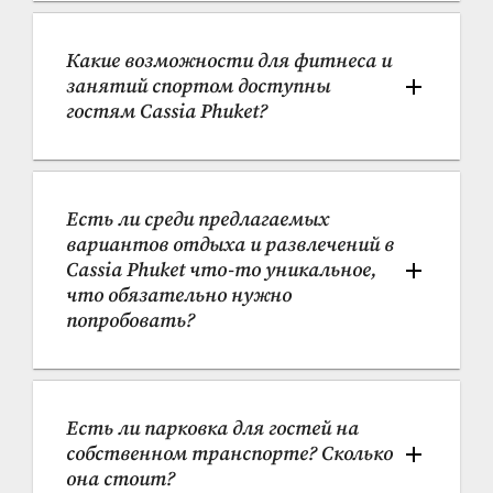
Какие возможности для фитнеса и 
занятий спортом доступны 
гостям Cassia Phuket?
Есть ли среди предлагаемых 
вариантов отдыха и развлечений в 
Cassia Phuket что-то уникальное, 
что обязательно нужно 
попробовать?
Есть ли парковка для гостей на 
собственном транспорте? Сколько 
она стоит?