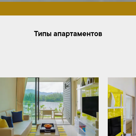
Типы апартаментов