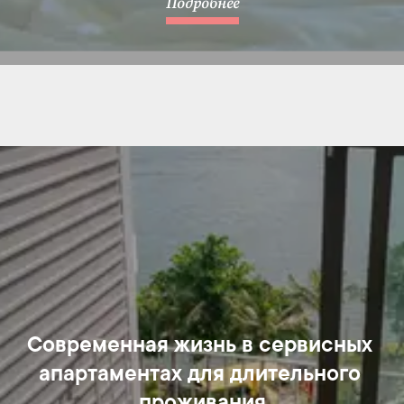
Подробнее
Современная жизнь в сервисных 
апартаментах для длительного 
проживания