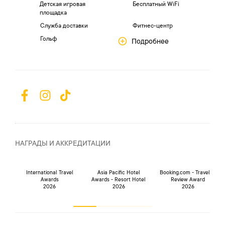
Детская игровая
Бесплатный WiFi
площадка
Служба доставки
Фитнес-центр
Гольф
Подробнее
НАГРАДЫ И АККРЕДИТАЦИИ
International Travel
Asia Pacific Hotel
Booking.com - Traveller
Awards
Awards - Resort Hotel
Review Award
2026
2026
2026