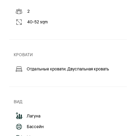
2
40-52 sqm
КРОВАТИ
Отдельные кровати, Двуспальная кровать
ВИД
Лагуна
Бассейн