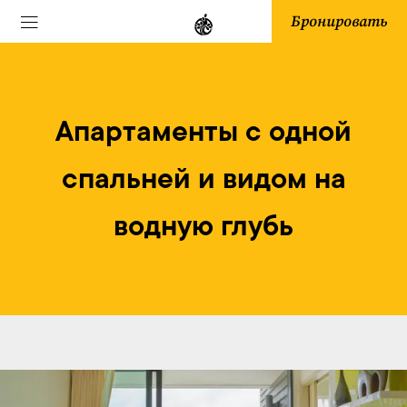
Бронировать
Апартаменты с одной
спальней и видом на
водную глубь