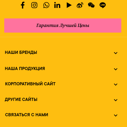
Гарантия Лучшей Цены
НАШИ БРЕНДЫ
НАША ПРОДУКЦИЯ
КОРПОРАТИВНЫЙ САЙТ
ДРУГИЕ САЙТЫ
СВЯЗАТЬСЯ С НАМИ