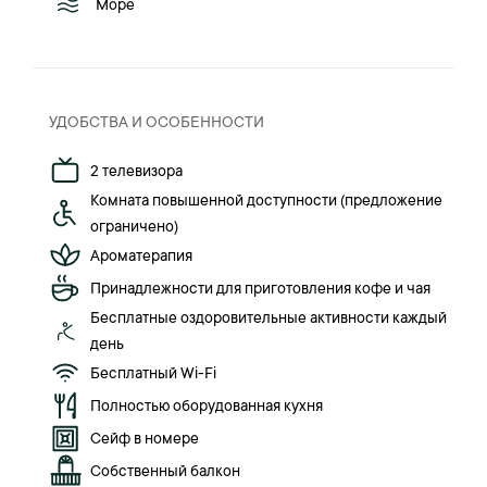
Море
УДОБСТВА И ОСОБЕННОСТИ
2 телевизора
Комната повышенной доступности (предложение
ограничено)
Ароматерапия
Принадлежности для приготовления кофе и чая
Бесплатные оздоровительные активности каждый
день
Бесплатный Wi-Fi
Полностью оборудованная кухня
Сейф в номере
Собственный балкон