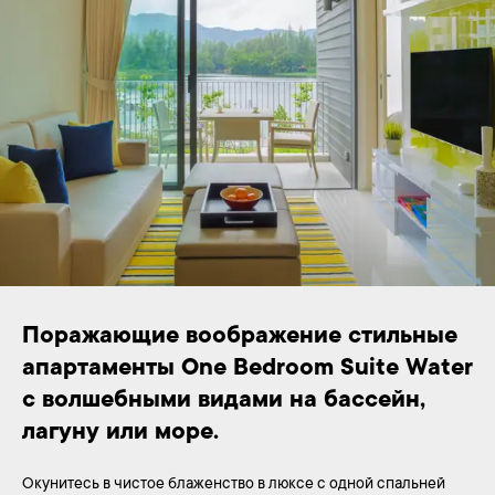
Поражающие воображение стильные 
апартаменты One Bedroom Suite Water 
с волшебными видами на бассейн, 
лагуну или море.
Окунитесь в чистое блаженство в люксе с одной спальней