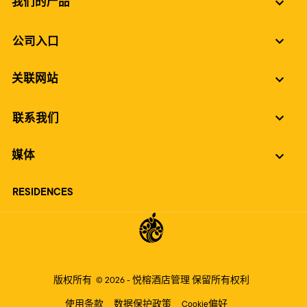
我们的产品
公司入口
关联网站
联系我们
媒体
RESIDENCES
版权所有
© 2026 -
悦榕酒店管理
保留所有权利
使用条款
数据保护政策
Cookie偏好