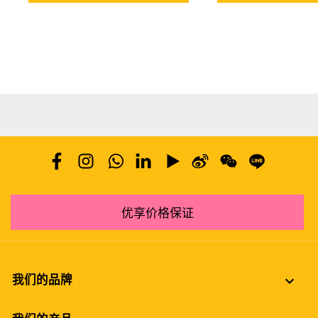
优享价格保证
我们的品牌